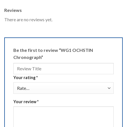
Reviews
There are no reviews yet.
Be the first to review “WG1 OCHSTIN
Chronograph”
Your rating
*
Your review
*