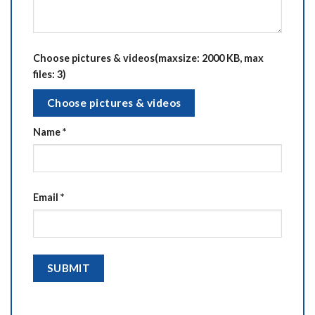
Choose pictures & videos(maxsize: 2000 KB, max
files: 3)
Choose pictures & videos
Name
*
Email
*