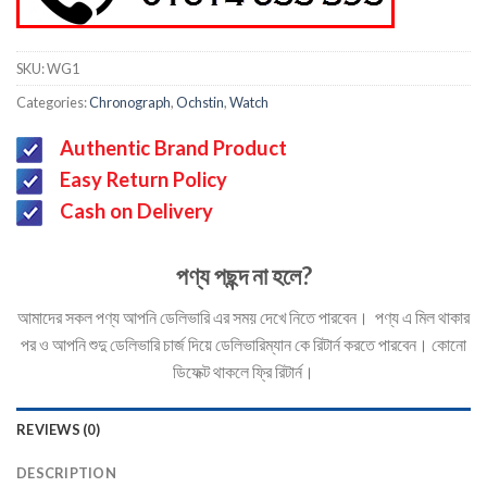
SKU:
WG1
Categories:
Chronograph
,
Ochstin
,
Watch
Authentic Brand Product
Easy Return Policy
Cash on Delivery
পণ্য পছন্দ না হলে?
আমাদের সকল পণ্য আপনি ডেলিভারি এর সময় দেখে নিতে পারবেন। পণ্য এ মিল থাকার
পর ও আপনি শুদু ডেলিভারি চার্জ দিয়ে ডেলিভারিম্যান কে রিটার্ন করতে পারবেন। কোনো
ডিফেক্ট থাকলে ফ্রি রিটার্ন।
REVIEWS (0)
DESCRIPTION