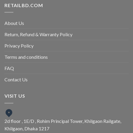
RETAILBD.COM
About Us
Return, Refund & Warranty Policy
Privacy Policy
Terms and conditions
FAQ
Contact Us
VISIT US
2d floor , 1E/D , Rohim Principal Tower, Khilgaon Railgate,
Khilgaon, Dhaka 1217