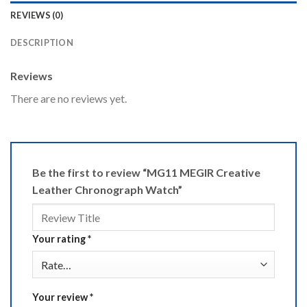
REVIEWS (0)
DESCRIPTION
Reviews
There are no reviews yet.
Be the first to review “MG11 MEGIR Creative
Leather Chronograph Watch”
Your rating
*
Your review
*