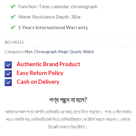
Function:
Time, calendar, chronograph
Water Resistance Depth:
3Bar
1 Years International Warranty
SKU:
MG11
Categories:
Men
,
Chronograph
,
Megir
,
Quartz
,
Watch
Authentic Brand Product
Easy Return Policy
Cash on Delivery
পণ্য পছন্দ না হলে?
আমাদের সকল পণ্য আপনি ডেলিভারি এর সময় দেখে নিতে পারবেন। পণ্য এ মিল থাকার
পর ও আপনি শুদু ডেলিভারি চার্জ দিয়ে ডেলিভারিম্যান কে রিটার্ন করতে পারবেন। কোনো
ডিফেক্ট থাকলে ফ্রি রিটার্ন।