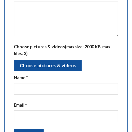
Choose pictures & videos(maxsize: 2000 KB, max
files: 3)
Choose pictures & videos
Name
*
Email
*