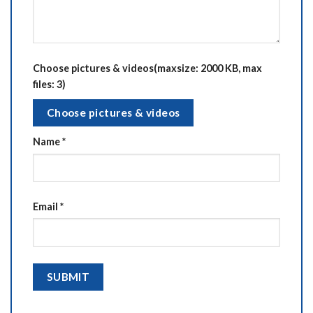
Choose pictures & videos(maxsize: 2000 KB, max
files: 3)
Choose pictures & videos
Name
*
Email
*