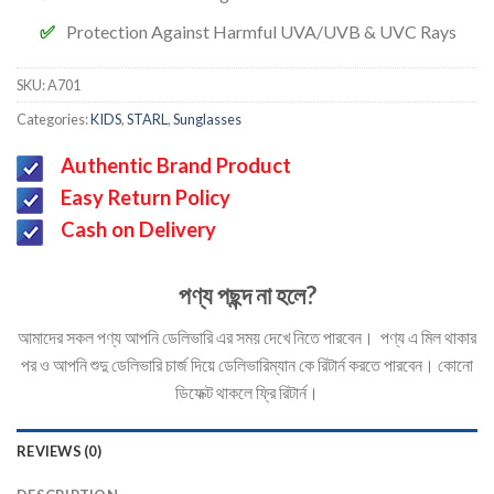
Protection Against Harmful UVA/UVB & UVC Rays
SKU:
A701
Categories:
KIDS
,
STARL
,
Sunglasses
Authentic Brand Product
Easy Return Policy
Cash on Delivery
পণ্য পছন্দ না হলে?
আমাদের সকল পণ্য আপনি ডেলিভারি এর সময় দেখে নিতে পারবেন। পণ্য এ মিল থাকার
পর ও আপনি শুদু ডেলিভারি চার্জ দিয়ে ডেলিভারিম্যান কে রিটার্ন করতে পারবেন। কোনো
ডিফেক্ট থাকলে ফ্রি রিটার্ন।
REVIEWS (0)