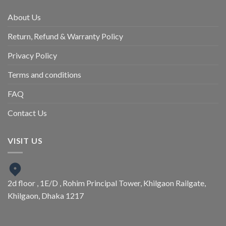
About Us
Return, Refund & Warranty Policy
Privacy Policy
Terms and conditions
FAQ
Contact Us
VISIT US
2d floor , 1E/D , Rohim Principal Tower, Khilgaon Railgate,
Khilgaon, Dhaka 1217