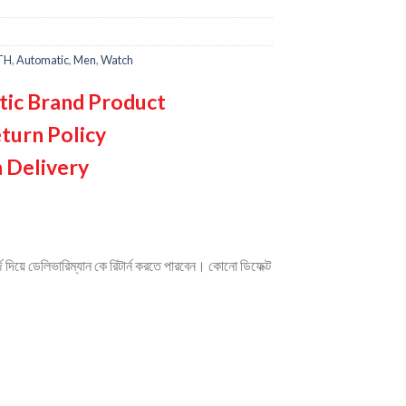
TH
,
Automatic
,
Men
,
Watch
tic Brand Product
turn Policy
 Delivery
দিয়ে ডেলিভারিম্যান কে রিটার্ন করতে পারবেন। কোনো ডিফেক্ট