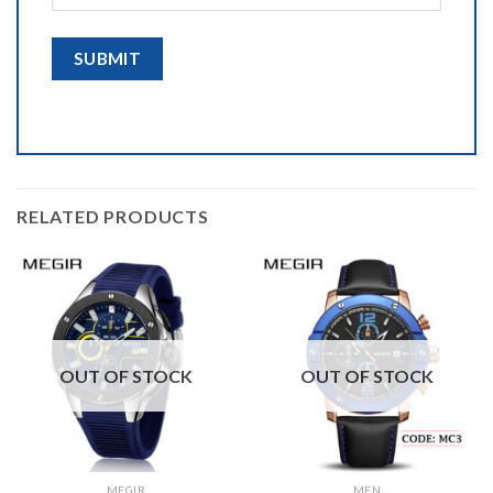
RELATED PRODUCTS
OUT OF STOCK
OUT OF STOCK
MEGIR
MEN