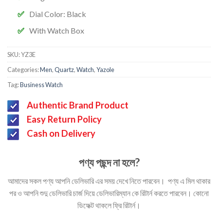
Dial Color: Black
With Watch Box
SKU:
YZ3E
Categories:
Men
,
Quartz
,
Watch
,
Yazole
Tag:
Business Watch
Authentic Brand Product
Easy Return Policy
Cash on Delivery
পণ্য পছন্দ না হলে?
আমাদের সকল পণ্য আপনি ডেলিভারি এর সময় দেখে নিতে পারবেন। পণ্য এ মিল থাকার
পর ও আপনি শুদু ডেলিভারি চার্জ দিয়ে ডেলিভারিম্যান কে রিটার্ন করতে পারবেন। কোনো
ডিফেক্ট থাকলে ফ্রি রিটার্ন।