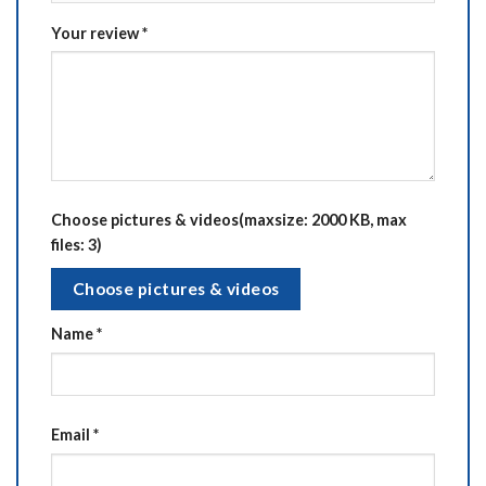
Your review
*
Choose pictures & videos(maxsize: 2000 KB, max
files: 3)
Choose pictures & videos
Name
*
Email
*