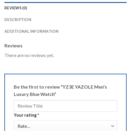
REVIEWS (0)
DESCRIPTION
ADDITIONAL INFORMATION
Reviews
There are no reviews yet.
Be the first to review “YZ3E YAZOLE Men’s
Luxury Blue Watch”
Your rating
*