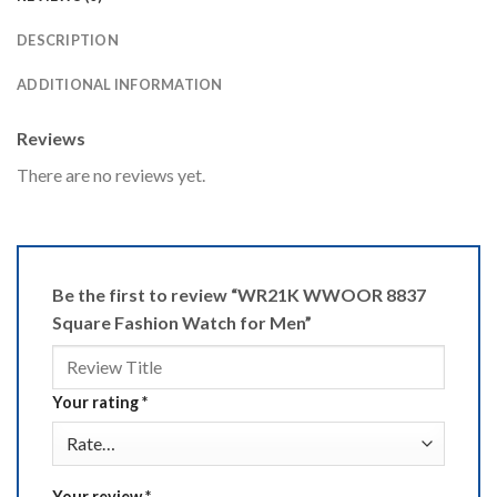
DESCRIPTION
ADDITIONAL INFORMATION
Reviews
There are no reviews yet.
Be the first to review “WR21K WWOOR 8837
Square Fashion Watch for Men”
Your rating
*
Your review
*