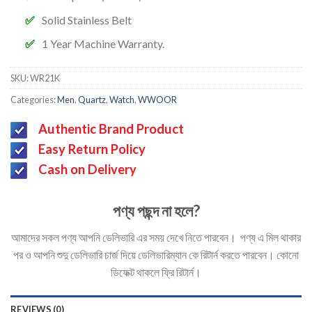
Solid Stainless Belt
1 Year Machine Warranty.
SKU:
WR21K
Categories:
Men
,
Quartz
,
Watch
,
WWOOR
Authentic Brand Product
Easy Return Policy
Cash on Delivery
পণ্য পছন্দ না হলে?
আমাদের সকল পণ্য আপনি ডেলিভারি এর সময় দেখে নিতে পারবেন। পণ্য এ মিল থাকার
পর ও আপনি শুদু ডেলিভারি চার্জ দিয়ে ডেলিভারিম্যান কে রিটার্ন করতে পারবেন। কোনো
ডিফেক্ট থাকলে ফ্রি রিটার্ন।
REVIEWS (0)