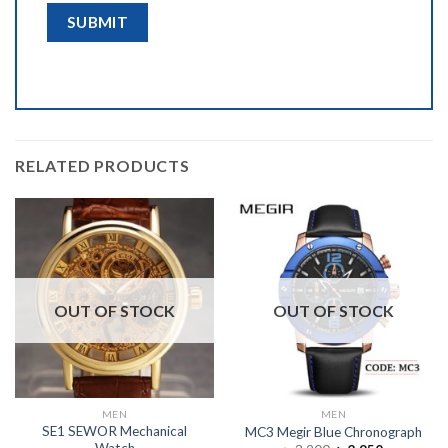
RELATED PRODUCTS
OUT OF STOCK
OUT OF STOCK
MEN
MEN
SE1 SEWOR Mechanical
MC3 Megir Blue Chronograph