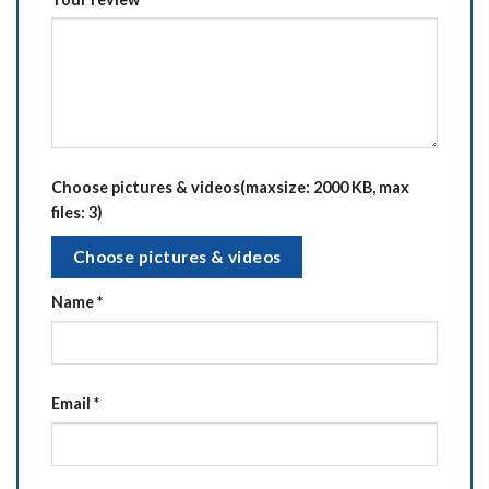
Choose pictures & videos(maxsize: 2000 KB, max
files: 3)
Choose pictures & videos
Name
*
Email
*