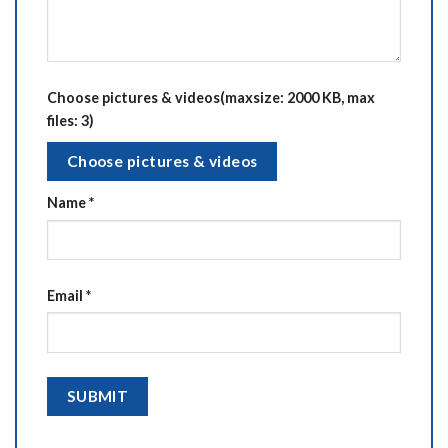
Choose pictures & videos(maxsize: 2000 KB, max
files: 3)
Choose pictures & videos
Name
*
Email
*