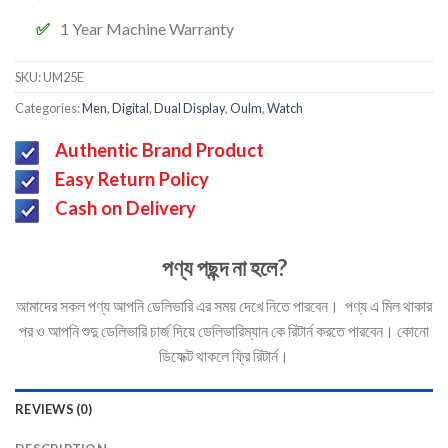
1 Year Machine Warranty
SKU:
UM25E
Categories:
Men
,
Digital
,
Dual Display
,
Oulm
,
Watch
Authentic Brand Product
Easy Return Policy
Cash on Delivery
পণ্য পছন্দ না হলে?
আমাদের সকল পণ্য আপনি ডেলিভারি এর সময় দেখে নিতে পারবেন। পণ্য এ মিল থাকার
পর ও আপনি শুদু ডেলিভারি চার্জ দিয়ে ডেলিভারিম্যান কে রিটার্ন করতে পারবেন। কোনো
ডিফেক্ট থাকলে ফ্রি রিটার্ন।
REVIEWS (0)