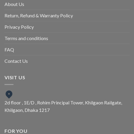
About Us
Return, Refund & Warranty Policy
Privacy Policy
Terms and conditions
FAQ
Contact Us
VISIT US
2d floor , 1E/D , Rohim Principal Tower, Khilgaon Railgate,
Khilgaon, Dhaka 1217
FOR YOU