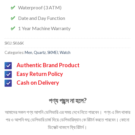
Waterproof (3 ATM)
Date and Day Function
1 Year Machine Warranty
SKU:
SK66K
Categories:
Men
,
Quartz
,
SKMEI
,
Watch
Authentic Brand Product
Easy Return Policy
Cash on Delivery
পণ্য পছন্দ না হলে?
আমাদের সকল পণ্য আপনি ডেলিভারি এর সময় দেখে নিতে পারবেন। পণ্য এ মিল থাকার
পর ও আপনি শুদু ডেলিভারি চার্জ দিয়ে ডেলিভারিম্যান কে রিটার্ন করতে পারবেন। কোনো
ডিফেক্ট থাকলে ফ্রি রিটার্ন।