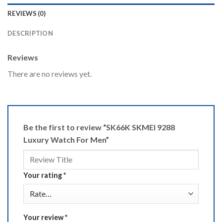
REVIEWS (0)
DESCRIPTION
Reviews
There are no reviews yet.
Be the first to review “SK66K SKMEI 9288
Luxury Watch For Men”
Your rating
*
Your review
*