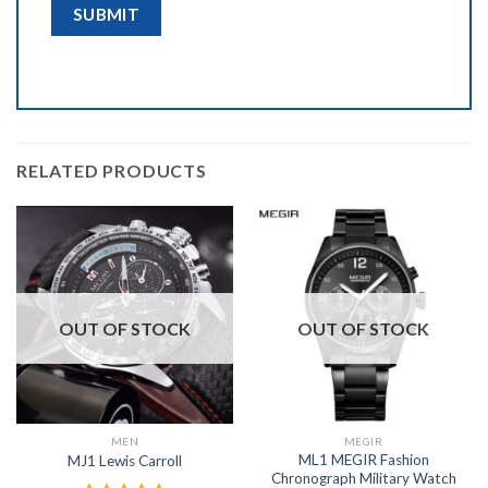
RELATED PRODUCTS
OUT OF STOCK
OUT OF STOCK
MEN
MEGIR
ML1 MEGIR Fashion
MJ1 Lewis Carroll
Chronograph Military Watch