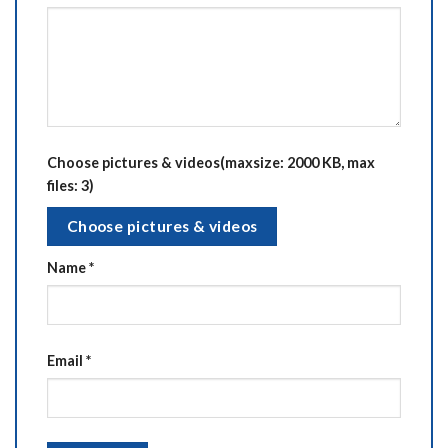
Choose pictures & videos(maxsize: 2000 KB, max
files: 3)
Choose pictures & videos
Name
*
Email
*