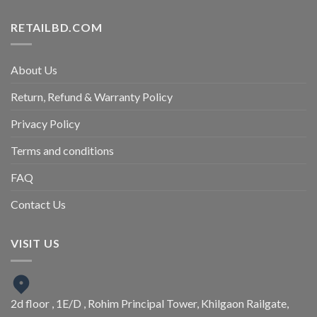
RETAILBD.COM
About Us
Return, Refund & Warranty Policy
Privacy Policy
Terms and conditions
FAQ
Contact Us
VISIT US
2d floor , 1E/D , Rohim Principal Tower, Khilgaon Railgate,