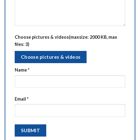
Choose pictures & videos(maxsize: 2000 KB, max
files: 3)
Choose pictures & videos
Name
*
Email
*