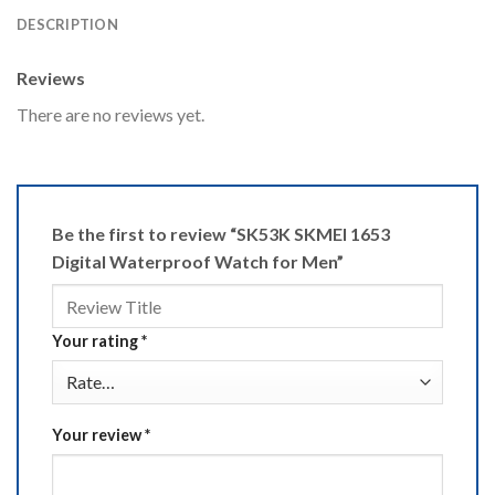
DESCRIPTION
Reviews
There are no reviews yet.
Be the first to review “SK53K SKMEI 1653
Digital Waterproof Watch for Men”
Your rating
*
Your review
*