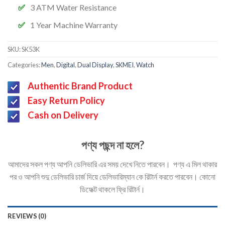
3 ATM Water Resistance
1 Year Machine Warranty
SKU:
SK53K
Categories:
Men
,
Digital
,
Dual Display
,
SKMEI
,
Watch
Authentic Brand Product
Easy Return Policy
Cash on Delivery
পণ্য পছন্দ না হলে?
আমাদের সকল পণ্য আপনি ডেলিভারি এর সময় দেখে নিতে পারবেন। পণ্য এ মিল থাকার
পর ও আপনি শুদু ডেলিভারি চার্জ দিয়ে ডেলিভারিম্যান কে রিটার্ন করতে পারবেন। কোনো
ডিফেক্ট থাকলে ফ্রি রিটার্ন।
REVIEWS (0)