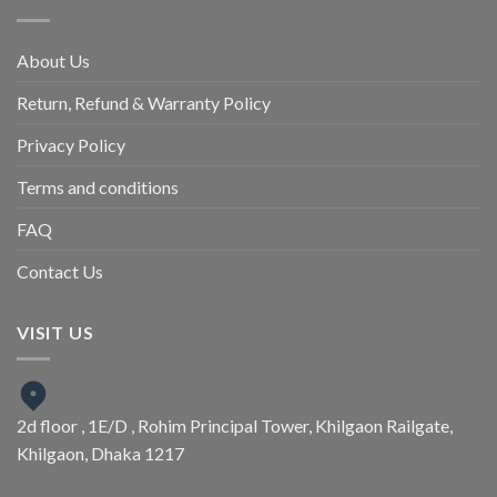
About Us
Return, Refund & Warranty Policy
Privacy Policy
Terms and conditions
FAQ
Contact Us
VISIT US
2d floor , 1E/D , Rohim Principal Tower, Khilgaon Railgate,
Khilgaon, Dhaka 1217