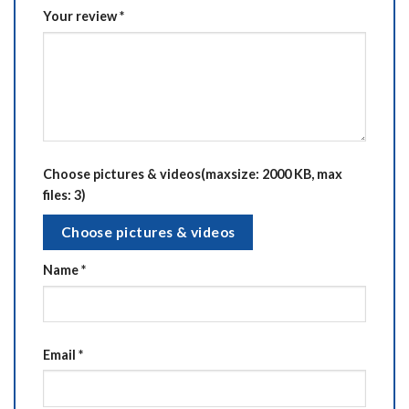
Your review
*
Choose pictures & videos(maxsize: 2000 KB, max
files: 3)
Choose pictures & videos
Name
*
Email
*