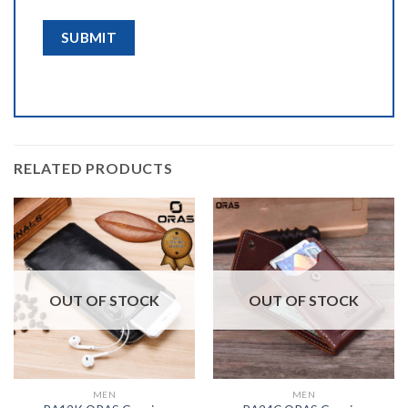
RELATED PRODUCTS
OUT OF STOCK
OUT OF STOCK
MEN
MEN