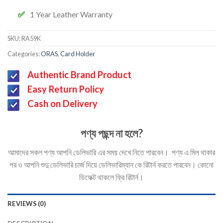
1 Year Leather Warranty
SKU:
RA59K
Categories:
ORAS
,
Card Holder
Authentic Brand Product
Easy Return Policy
Cash on Delivery
পণ্য পছন্দ না হলে?
আমাদের সকল পণ্য আপনি ডেলিভারি এর সময় দেখে নিতে পারবেন। পণ্য এ মিল থাকার
পর ও আপনি শুদু ডেলিভারি চার্জ দিয়ে ডেলিভারিম্যান কে রিটার্ন করতে পারবেন। কোনো
ডিফেক্ট থাকলে ফ্রি রিটার্ন।
REVIEWS (0)