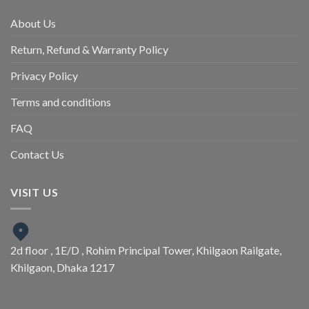
About Us
Return, Refund & Warranty Policy
Privacy Policy
Terms and conditions
FAQ
Contact Us
VISIT US
2d floor , 1E/D , Rohim Principal Tower, Khilgaon Railgate,
Khilgaon, Dhaka 1217