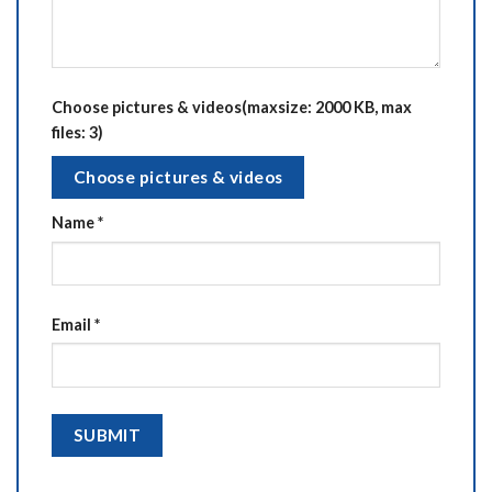
Choose pictures & videos(maxsize: 2000 KB, max
files: 3)
Choose pictures & videos
Name
*
Email
*