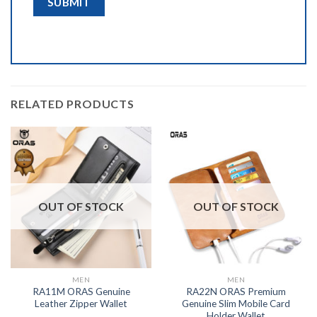
RELATED PRODUCTS
OUT OF STOCK
OUT OF STOCK
MEN
MEN
RA11M ORAS Genuine
RA22N ORAS Premium
Leather Zipper Wallet
Genuine Slim Mobile Card
Holder Wallet