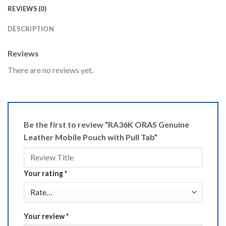
REVIEWS (0)
DESCRIPTION
Reviews
There are no reviews yet.
Be the first to review “RA36K ORAS Genuine
Leather Mobile Pouch with Pull Tab”
Your rating
*
Your review
*