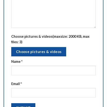
Choose pictures & videos(maxsize: 2000 KB, max
files: 3)
Choose pictures & videos
Name
*
Email
*