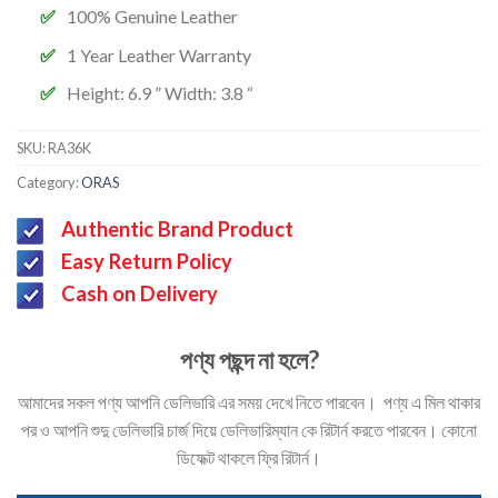
100% Genuine Leather
1 Year Leather Warranty
Height: 6.9 ” Width: 3.8 “
SKU:
RA36K
Category:
ORAS
Authentic Brand Product
Easy Return Policy
Cash on Delivery
পণ্য পছন্দ না হলে?
আমাদের সকল পণ্য আপনি ডেলিভারি এর সময় দেখে নিতে পারবেন। পণ্য এ মিল থাকার
পর ও আপনি শুদু ডেলিভারি চার্জ দিয়ে ডেলিভারিম্যান কে রিটার্ন করতে পারবেন। কোনো
ডিফেক্ট থাকলে ফ্রি রিটার্ন।