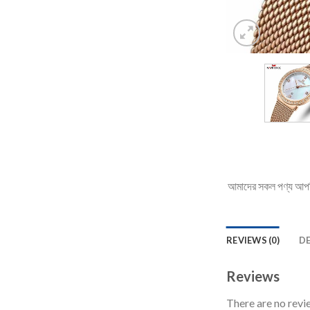
আমাদের সকল পণ্য আপনি 
REVIEWS (0)
D
Reviews
There are no revi