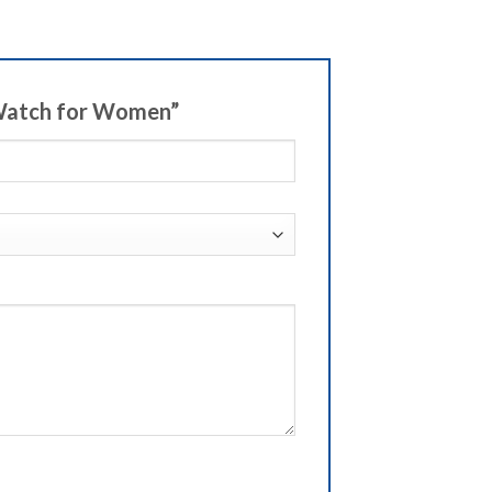
 Watch for Women”