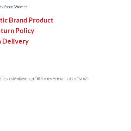
aviforce
,
Women
tic Brand Product
turn Policy
 Delivery
দিয়ে ডেলিভারিম্যান কে রিটার্ন করতে পারবেন। কোনো ডিফেক্ট