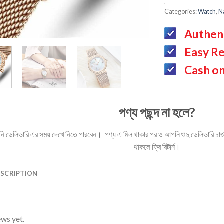
Categories:
Watch
,
N
Authen
Easy Re
Cash on
পণ্য পছন্দ না হলে?
ডেলিভারি এর সময় দেখে নিতে পারবেন। পণ্য এ মিল থাকার পর ও আপনি শুদু ডেলিভারি চার্জ 
থাকলে ফ্রি রিটার্ন।
ESCRIPTION
ews yet.