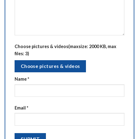
Choose pictures & videos(maxsize: 2000 KB, max
files: 3)
Choose pictures & videos
Name
*
Email
*