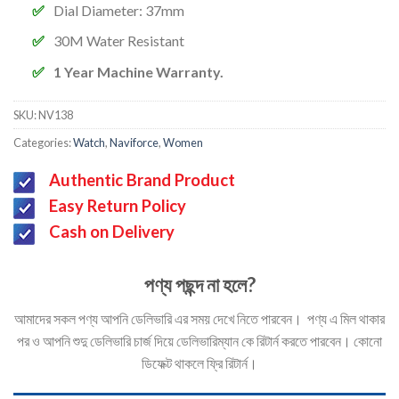
Dial Diameter: 37mm
30M Water Resistant
1 Year Machine Warranty.
SKU:
NV138
Categories:
Watch
,
Naviforce
,
Women
Authentic Brand Product
Easy Return Policy
Cash on Delivery
পণ্য পছন্দ না হলে?
আমাদের সকল পণ্য আপনি ডেলিভারি এর সময় দেখে নিতে পারবেন। পণ্য এ মিল থাকার
পর ও আপনি শুদু ডেলিভারি চার্জ দিয়ে ডেলিভারিম্যান কে রিটার্ন করতে পারবেন। কোনো
ডিফেক্ট থাকলে ফ্রি রিটার্ন।