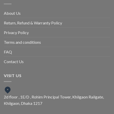
About Us
Return, Refund & Warranty Policy
Privacy Policy
Terms and conditions
FAQ
Contact Us
VISIT US
2d floor , 1E/D , Rohim Principal Tower, Khilgaon Railgate,
Khilgaon, Dhaka 1217