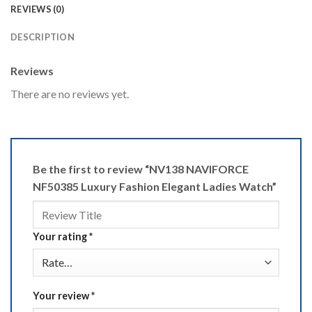
REVIEWS (0)
DESCRIPTION
Reviews
There are no reviews yet.
Be the first to review “NV138 NAVIFORCE
NF50385 Luxury Fashion Elegant Ladies Watch”
Your rating
*
Your review
*