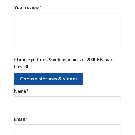
Your review
*
Choose pictures & videos(maxsize: 2000 KB, max
files: 3)
Choose pictures & videos
Name
*
Email
*