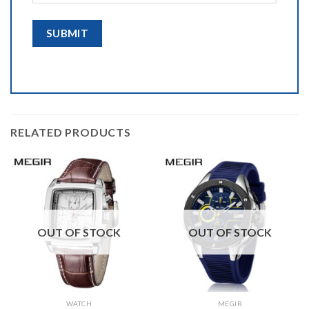
RELATED PRODUCTS
OUT OF STOCK
OUT OF STOCK
WATCH
MEGIR