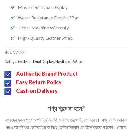
Movement:
Dual Display
Water Resistance Depth:
3Bar
1 Year Machine Warranty.
High-Quality Leather Strap.
SKU:
NV122
Categories:
Men
,
Dual Display
,
Naviforce
,
Watch
Authentic Brand Product
Easy Return Policy
Cash on Delivery
পণ্য পছন্দ না হলে?
আমাদের সকল পণ্য আপনি ডেলিভারি এর সময় দেখে নিতে পারবেন। পণ্য এ মিল থাকার
পর ও আপনি শুদু ডেলিভারি চার্জ দিয়ে ডেলিভারিম্যান কে রিটার্ন করতে পারবেন। কোনো