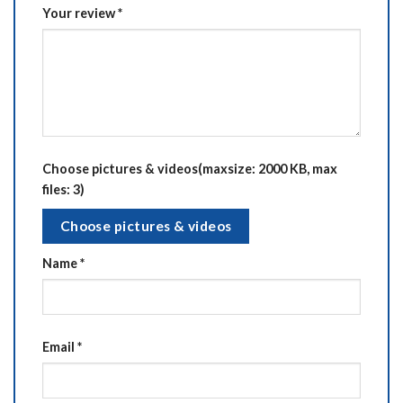
Your review
*
Choose pictures & videos(maxsize: 2000 KB, max
files: 3)
Choose pictures & videos
Name
*
Email
*