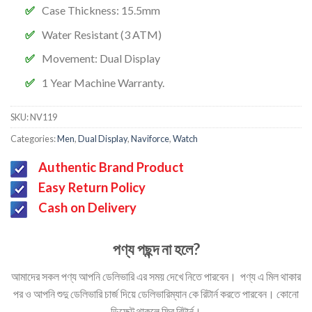
Case Thickness: 15.5mm
Water Resistant (3 ATM)
Movement:
Dual Display
1 Year Machine Warranty.
SKU:
NV119
Categories:
Men
,
Dual Display
,
Naviforce
,
Watch
Authentic Brand Product
Easy Return Policy
Cash on Delivery
পণ্য পছন্দ না হলে?
আমাদের সকল পণ্য আপনি ডেলিভারি এর সময় দেখে নিতে পারবেন। পণ্য এ মিল থাকার
পর ও আপনি শুদু ডেলিভারি চার্জ দিয়ে ডেলিভারিম্যান কে রিটার্ন করতে পারবেন। কোনো
ডিফেক্ট থাকলে ফ্রি রিটার্ন।