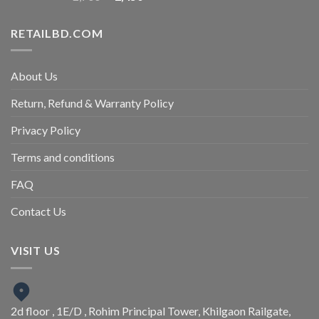
RETAILBD.COM
About Us
Return, Refund & Warranty Policy
Privacy Policy
Terms and conditions
FAQ
Contact Us
VISIT US
2d floor , 1E/D , Rohim Principal Tower, Khilgaon Railgate,