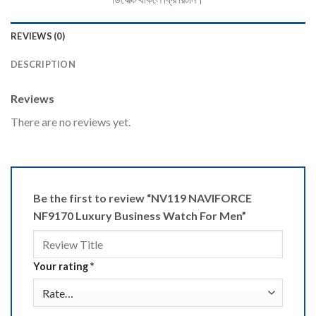
REVIEWS (0)
DESCRIPTION
Reviews
There are no reviews yet.
Be the first to review “NV119 NAVIFORCE
NF9170 Luxury Business Watch For Men”
Your rating
*