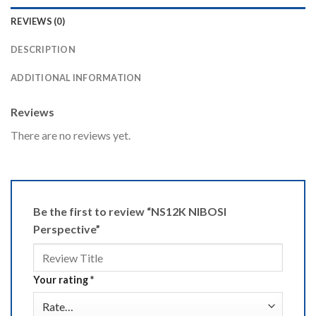
REVIEWS (0)
DESCRIPTION
ADDITIONAL INFORMATION
Reviews
There are no reviews yet.
Be the first to review “NS12K NIBOSI
Perspective”
Your rating
*