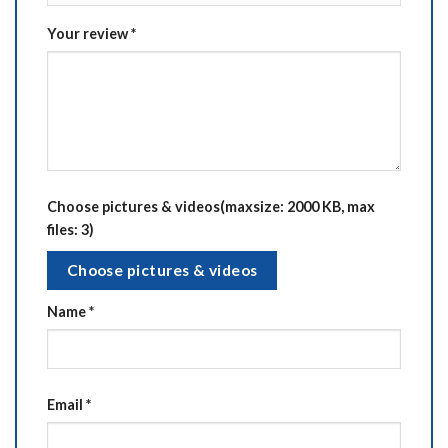
Your review
*
Choose pictures & videos(maxsize: 2000 KB, max
files: 3)
Choose pictures & videos
Name
*
Email
*