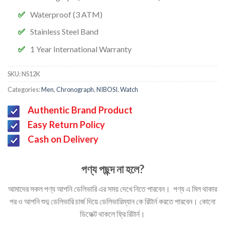
Waterproof (3 ATM)
Stainless Steel Band
1 Year International Warranty
SKU:
NS12K
Categories:
Men
,
Chronograph
,
NIBOSI
,
Watch
Authentic Brand Product
Easy Return Policy
Cash on Delivery
পণ্য পছন্দ না হলে?
আমাদের সকল পণ্য আপনি ডেলিভারি এর সময় দেখে নিতে পারবেন। পণ্য এ মিল থাকার
পর ও আপনি শুদু ডেলিভারি চার্জ দিয়ে ডেলিভারিম্যান কে রিটার্ন করতে পারবেন। কোনো
ডিফেক্ট থাকলে ফ্রি রিটার্ন।