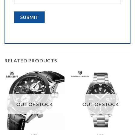
RELATED PRODUCTS
OUT OF STOCK
OUT OF STOCK