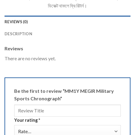
ডিফেক্ট থাকলে ফ্রি রিটার্ন।
REVIEWS (0)
DESCRIPTION
Reviews
There are no reviews yet.
Be the first to review “MM1Y MEGIR Military
Sports Chronograph”
Your rating
*