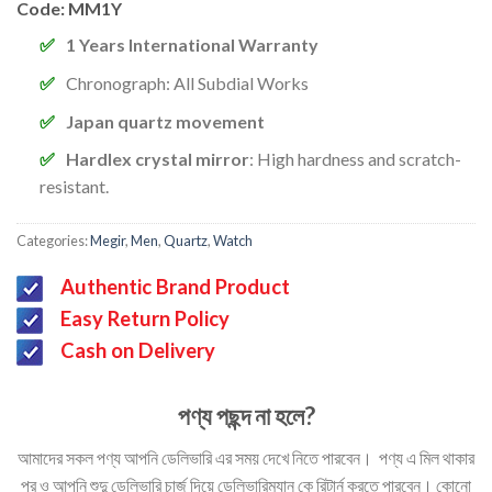
Code: MM1Y
1 Years International Warranty
Chronograph: All Subdial Works
Japan quartz movement
Hardlex crystal mirror
: High hardness and scratch-
resistant.
Categories:
Megir
,
Men
,
Quartz
,
Watch
Authentic Brand Product
Easy Return Policy
Cash on Delivery
পণ্য পছন্দ না হলে?
আমাদের সকল পণ্য আপনি ডেলিভারি এর সময় দেখে নিতে পারবেন। পণ্য এ মিল থাকার
পর ও আপনি শুদু ডেলিভারি চার্জ দিয়ে ডেলিভারিম্যান কে রিটার্ন করতে পারবেন। কোনো