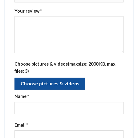
Your review
*
Choose pictures & videos(maxsize: 2000 KB, max
files: 3)
Choose pictures & videos
Name
*
Email
*