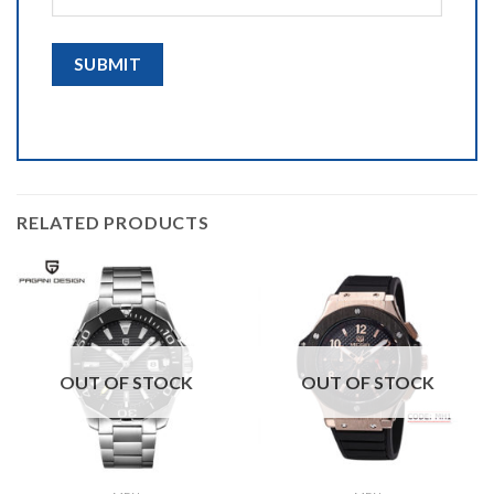
RELATED PRODUCTS
OUT OF STOCK
OUT OF STOCK