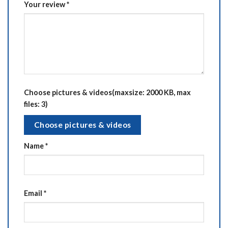
Your review
*
Choose pictures & videos(maxsize: 2000 KB, max
files: 3)
Choose pictures & videos
Name
*
Email
*