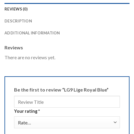
REVIEWS (0)
DESCRIPTION
ADDITIONAL INFORMATION
Reviews
There are no reviews yet.
Be the first to review “LG9 Lige Royal Blue”
Your rating
*