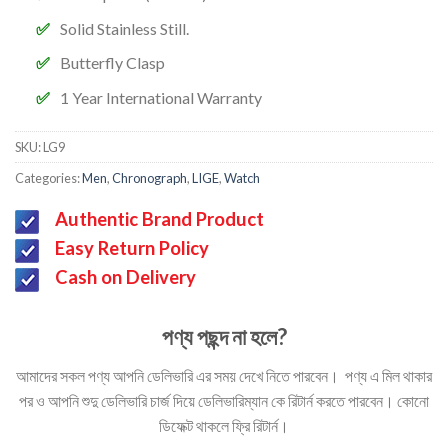
Solid Stainless Still.
Butterfly Clasp
1 Year International Warranty
SKU:
LG9
Categories:
Men
,
Chronograph
,
LIGE
,
Watch
Authentic Brand Product
Easy Return Policy
Cash on Delivery
পণ্য পছন্দ না হলে?
আমাদের সকল পণ্য আপনি ডেলিভারি এর সময় দেখে নিতে পারবেন। পণ্য এ মিল থাকার
পর ও আপনি শুদু ডেলিভারি চার্জ দিয়ে ডেলিভারিম্যান কে রিটার্ন করতে পারবেন। কোনো
ডিফেক্ট থাকলে ফ্রি রিটার্ন।