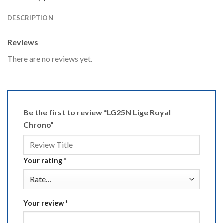
DESCRIPTION
Reviews
There are no reviews yet.
Be the first to review “LG25N Lige Royal
Chrono”
Your rating
*
Your review
*