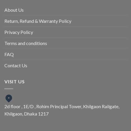
About Us
Return, Refund & Warranty Policy
Privacy Policy
Terms and conditions
FAQ
Contact Us
VISIT US
2d floor , 1E/D , Rohim Principal Tower, Khilgaon Railgate,
Khilgaon, Dhaka 1217