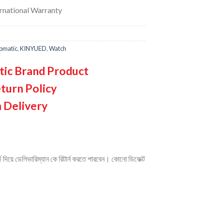
ernational Warranty
omatic
,
KINYUED
,
Watch
tic Brand Product
turn Policy
 Delivery
দিয়ে ডেলিভারিম্যান কে রিটার্ন করতে পারবেন। কোনো ডিফেক্ট