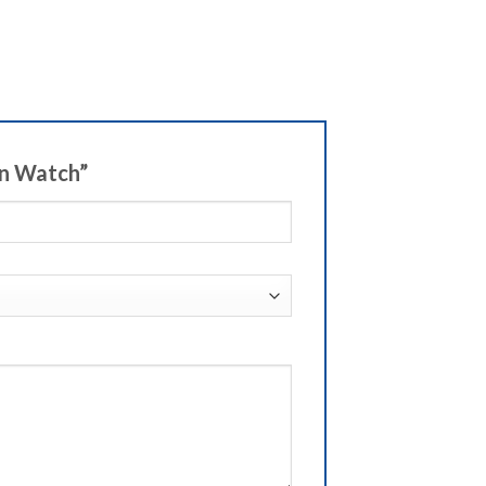
on Watch”