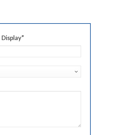
 Display”