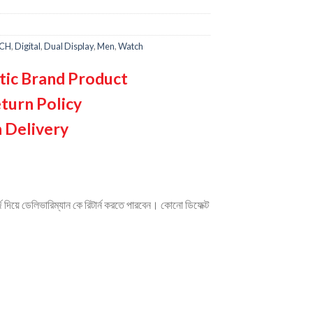
CH
,
Digital
,
Dual Display
,
Men
,
Watch
tic Brand Product
turn Policy
 Delivery
দিয়ে ডেলিভারিম্যান কে রিটার্ন করতে পারবেন। কোনো ডিফেক্ট