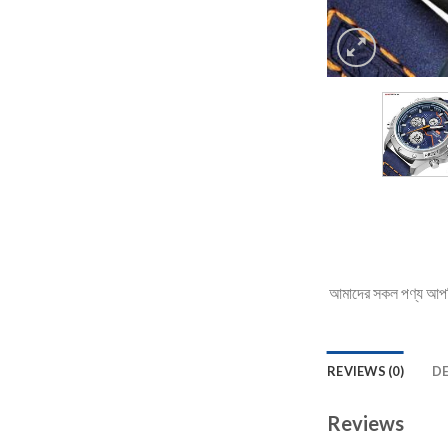
আমাদের সকল পণ্য আপনি 
REVIEWS (0)
D
Reviews