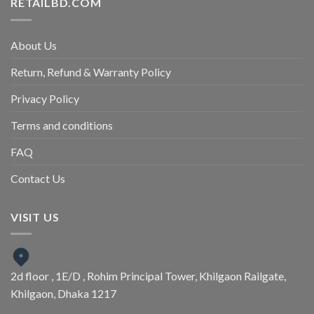
RETAILBD.COM
About Us
Return, Refund & Warranty Policy
Privacy Policy
Terms and conditions
FAQ
Contact Us
VISIT US
2d floor , 1E/D , Rohim Principal Tower, Khilgaon Railgate,
Khilgaon, Dhaka 1217