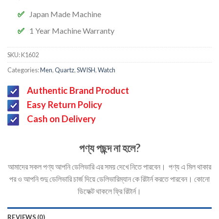
Japan Made Machine
1 Year Machine Warranty
SKU:
K1602
Categories:
Men
,
Quartz
,
SWISH
,
Watch
Authentic Brand Product
Easy Return Policy
Cash on Delivery
পণ্য পছন্দ না হলে?
আমাদের সকল পণ্য আপনি ডেলিভারি এর সময় দেখে নিতে পারবেন। পণ্য এ মিল থাকার
পর ও আপনি শুদু ডেলিভারি চার্জ দিয়ে ডেলিভারিম্যান কে রিটার্ন করতে পারবেন। কোনো
ডিফেক্ট থাকলে ফ্রি রিটার্ন।
REVIEWS (0)