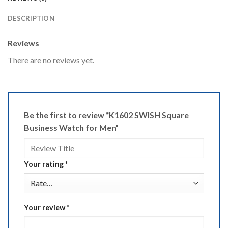
DESCRIPTION
Reviews
There are no reviews yet.
Be the first to review “K1602 SWISH Square
Business Watch for Men”
Your rating
*
Your review
*