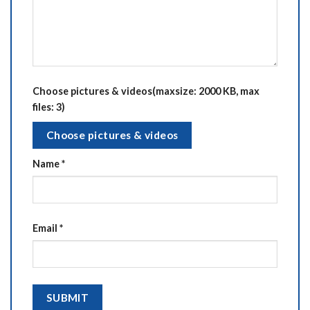
Choose pictures & videos(maxsize: 2000 KB, max
files: 3)
Choose pictures & videos
Name
*
Email
*