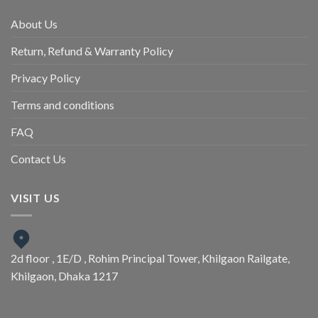
About Us
Return, Refund & Warranty Policy
Privacy Policy
Terms and conditions
FAQ
Contact Us
VISIT US
2d floor , 1E/D , Rohim Principal Tower, Khilgaon Railgate,
Khilgaon, Dhaka 1217