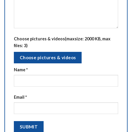
Choose pictures & videos(maxsize: 2000 KB, max
files: 3)
Choose pictures & videos
Name
*
Email
*