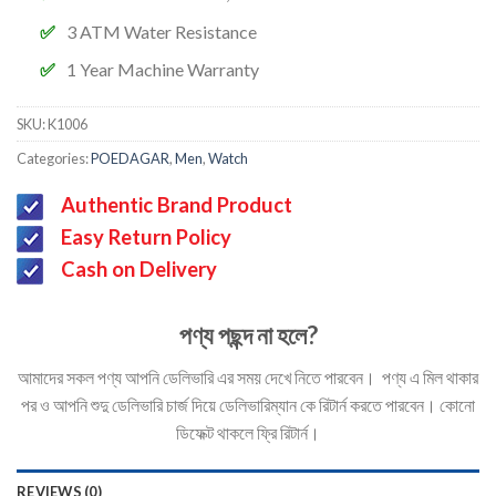
3 ATM Water Resistance
1 Year Machine Warranty
SKU:
K1006
Categories:
POEDAGAR
,
Men
,
Watch
Authentic Brand Product
Easy Return Policy
Cash on Delivery
পণ্য পছন্দ না হলে?
আমাদের সকল পণ্য আপনি ডেলিভারি এর সময় দেখে নিতে পারবেন। পণ্য এ মিল থাকার
পর ও আপনি শুদু ডেলিভারি চার্জ দিয়ে ডেলিভারিম্যান কে রিটার্ন করতে পারবেন। কোনো
ডিফেক্ট থাকলে ফ্রি রিটার্ন।
REVIEWS (0)