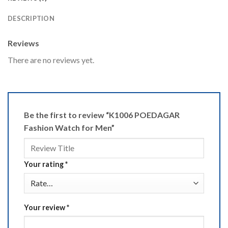
DESCRIPTION
Reviews
There are no reviews yet.
Be the first to review “K1006 POEDAGAR
Fashion Watch for Men”
Your rating
*
Your review
*