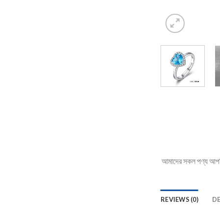
আমাদের সকল পণ্য আপনি 
REVIEWS (0)
D