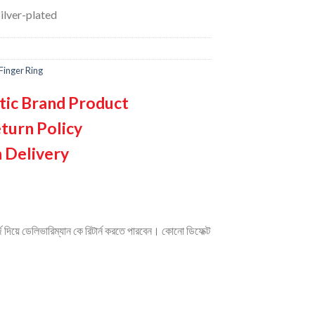
ilver-plated
Finger Ring
tic Brand Product
turn Policy
 Delivery
দিয়ে ডেলিভারিম্যান কে রিটার্ন করতে পারবেন। কোনো ডিফেক্ট