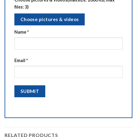
files: 3)
Choose pictures & videos
Name
*
Email
*
RELATED PRODUCTS