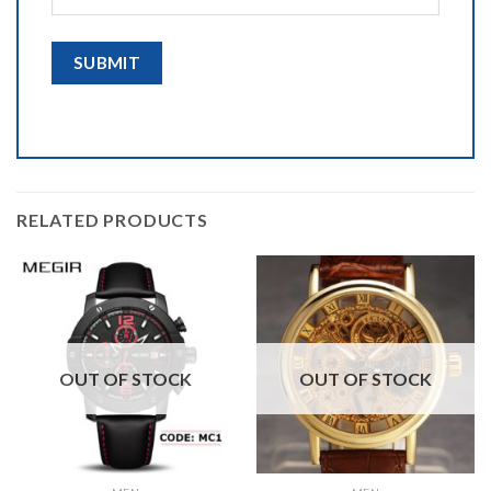
RELATED PRODUCTS
OUT OF STOCK
OUT OF STOCK