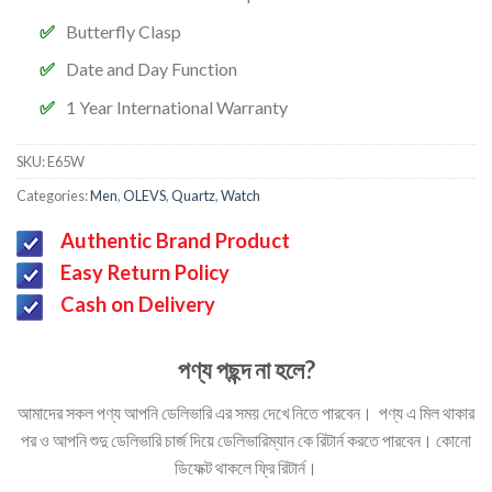
Butterfly Clasp
Date and Day Function
1 Year International Warranty
SKU:
E65W
Categories:
Men
,
OLEVS
,
Quartz
,
Watch
Authentic Brand Product
Easy Return Policy
Cash on Delivery
পণ্য পছন্দ না হলে?
আমাদের সকল পণ্য আপনি ডেলিভারি এর সময় দেখে নিতে পারবেন। পণ্য এ মিল থাকার
পর ও আপনি শুদু ডেলিভারি চার্জ দিয়ে ডেলিভারিম্যান কে রিটার্ন করতে পারবেন। কোনো
ডিফেক্ট থাকলে ফ্রি রিটার্ন।