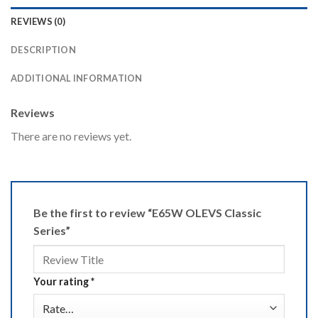
REVIEWS (0)
DESCRIPTION
ADDITIONAL INFORMATION
Reviews
There are no reviews yet.
Be the first to review “E65W OLEVS Classic
Series”
Your rating
*