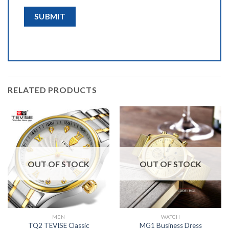
RELATED PRODUCTS
OUT OF STOCK
OUT OF STOCK
MEN
WATCH
MG1 Business Dress
TQ2 TEVISE Classic