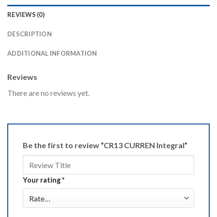
REVIEWS (0)
DESCRIPTION
ADDITIONAL INFORMATION
Reviews
There are no reviews yet.
Be the first to review “CR13 CURREN Integral”
Your rating
*