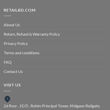
RETAILBD.COM
About Us
Return, Refund & Warranty Policy
Privacy Policy
Terms and conditions
FAQ
Contact Us
VISIT US
2d floor , 1E/D , Rohim Principal Tower, Khilgaon Railgate,