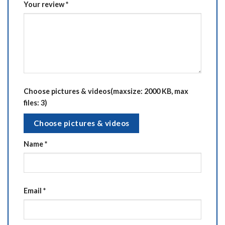
Your review
*
Choose pictures & videos(maxsize: 2000 KB, max
files: 3)
Choose pictures & videos
Name
*
Email
*