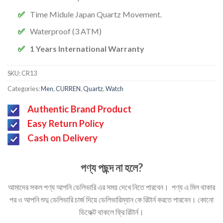
Time Midule Japan Quartz Movement.
Waterproof (3 ATM)
1 Years International Warranty
SKU:
CR13
Categories:
Men
,
CURREN
,
Quartz
,
Watch
Authentic Brand Product
Easy Return Policy
Cash on Delivery
পণ্য পছন্দ না হলে?
আমাদের সকল পণ্য আপনি ডেলিভারি এর সময় দেখে নিতে পারবেন। পণ্য এ মিল থাকার
পর ও আপনি শুদু ডেলিভারি চার্জ দিয়ে ডেলিভারিম্যান কে রিটার্ন করতে পারবেন। কোনো
ডিফেক্ট থাকলে ফ্রি রিটার্ন।