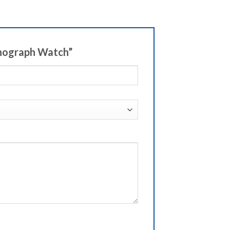
onograph Watch”