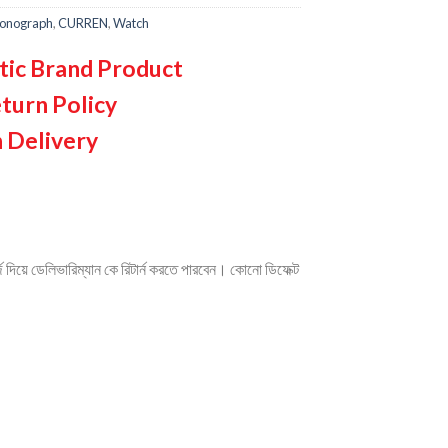
onograph
,
CURREN
,
Watch
tic Brand Product
turn Policy
 Delivery
দিয়ে ডেলিভারিম্যান কে রিটার্ন করতে পারবেন। কোনো ডিফেক্ট