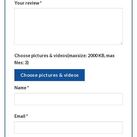
Your review
*
Choose pictures & videos(maxsize: 2000 KB, max
files: 3)
Choose pictures & videos
Name
*
Email
*