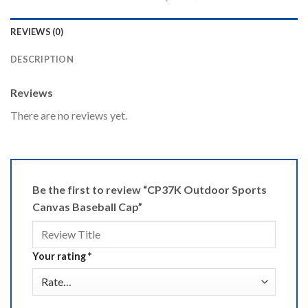
REVIEWS (0)
DESCRIPTION
Reviews
There are no reviews yet.
Be the first to review “CP37K Outdoor Sports
Canvas Baseball Cap”
Your rating
*