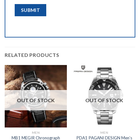
RELATED PRODUCTS
OUT OF STOCK
OUT OF STOCK
MEN
MEN
MB1 MEGIR Chronograph
PDA1 PAGANI DESIGN Men’s