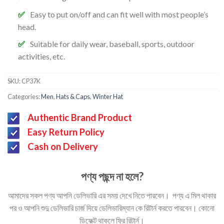
Easy to put on/off and can fit well with most people’s
head.
Suitable for daily wear, baseball, sports, outdoor
activities, etc.
SKU:
CP37K
Categories:
Men
,
Hats & Caps
,
Winter Hat
Authentic Brand Product
Easy Return Policy
Cash on Delivery
পণ্য পছন্দ না হলে?
আমাদের সকল পণ্য আপনি ডেলিভারি এর সময় দেখে নিতে পারবেন। পণ্য এ মিল থাকার
পর ও আপনি শুদু ডেলিভারি চার্জ দিয়ে ডেলিভারিম্যান কে রিটার্ন করতে পারবেন। কোনো
ডিফেক্ট থাকলে ফ্রি রিটার্ন।