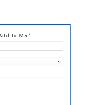
Watch for Men”