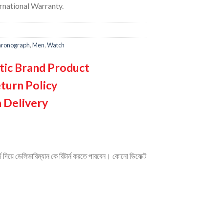
ernational Warranty.
ronograph
,
Men
,
Watch
tic Brand Product
turn Policy
 Delivery
দিয়ে ডেলিভারিম্যান কে রিটার্ন করতে পারবেন। কোনো ডিফেক্ট