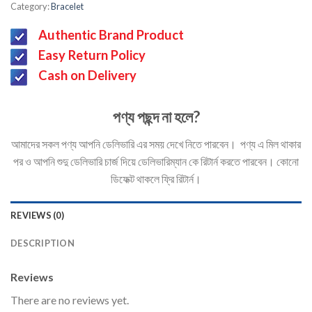
Category:
Bracelet
Authentic Brand Product
Easy Return Policy
Cash on Delivery
পণ্য পছন্দ না হলে?
আমাদের সকল পণ্য আপনি ডেলিভারি এর সময় দেখে নিতে পারবেন। পণ্য এ মিল থাকার
পর ও আপনি শুদু ডেলিভারি চার্জ দিয়ে ডেলিভারিম্যান কে রিটার্ন করতে পারবেন। কোনো
ডিফেক্ট থাকলে ফ্রি রিটার্ন।
REVIEWS (0)
DESCRIPTION
Reviews
There are no reviews yet.