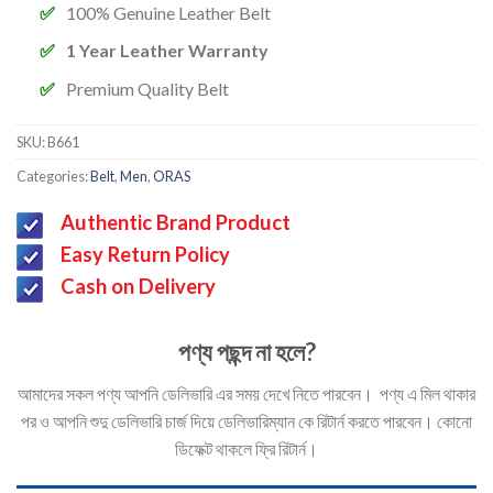
100% Genuine Leather Belt
1 Year Leather Warranty
Premium Quality Belt
SKU:
B661
Categories:
Belt
,
Men
,
ORAS
Authentic Brand Product
Easy Return Policy
Cash on Delivery
পণ্য পছন্দ না হলে?
আমাদের সকল পণ্য আপনি ডেলিভারি এর সময় দেখে নিতে পারবেন। পণ্য এ মিল থাকার
পর ও আপনি শুদু ডেলিভারি চার্জ দিয়ে ডেলিভারিম্যান কে রিটার্ন করতে পারবেন। কোনো
ডিফেক্ট থাকলে ফ্রি রিটার্ন।