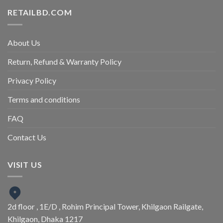
RETAILBD.COM
About Us
Return, Refund & Warranty Policy
Privacy Policy
Terms and conditions
FAQ
Contact Us
VISIT US
2d floor , 1E/D , Rohim Principal Tower, Khilgaon Railgate,
Khilgaon, Dhaka 1217