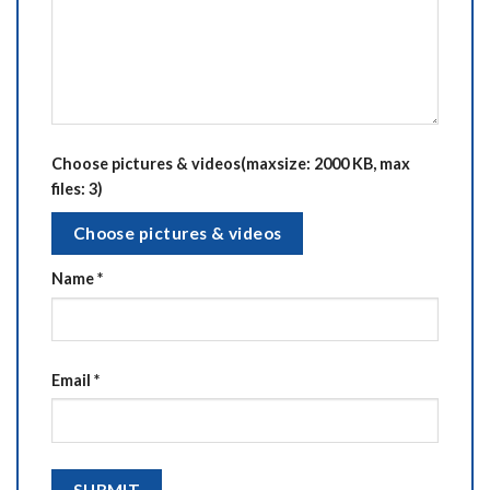
Choose pictures & videos(maxsize: 2000 KB, max
files: 3)
Choose pictures & videos
Name
*
Email
*