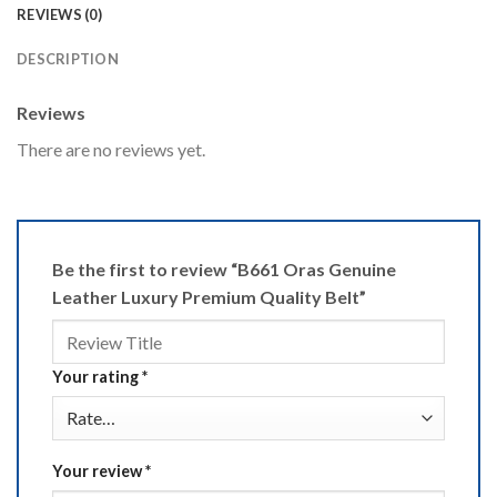
REVIEWS (0)
DESCRIPTION
Reviews
There are no reviews yet.
Be the first to review “B661 Oras Genuine
Leather Luxury Premium Quality Belt”
Your rating
*
Your review
*