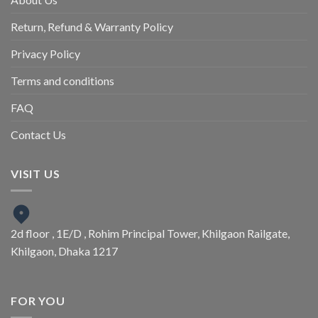
Return, Refund & Warranty Policy
Privacy Policy
Terms and conditions
FAQ
Contact Us
VISIT US
2d floor , 1E/D , Rohim Principal Tower, Khilgaon Railgate,
Khilgaon, Dhaka 1217
FOR YOU