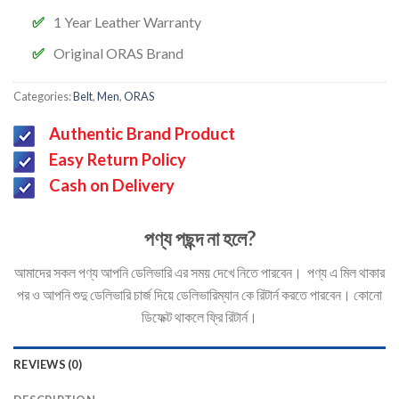
1 Year Leather Warranty
Original ORAS Brand
Categories:
Belt
,
Men
,
ORAS
Authentic Brand Product
Easy Return Policy
Cash on Delivery
পণ্য পছন্দ না হলে?
আমাদের সকল পণ্য আপনি ডেলিভারি এর সময় দেখে নিতে পারবেন। পণ্য এ মিল থাকার
পর ও আপনি শুদু ডেলিভারি চার্জ দিয়ে ডেলিভারিম্যান কে রিটার্ন করতে পারবেন। কোনো
ডিফেক্ট থাকলে ফ্রি রিটার্ন।
REVIEWS (0)