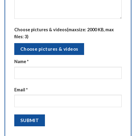
Choose pictures & videos(maxsize: 2000 KB, max
files: 3)
Choose pictures & videos
Name
*
Email
*