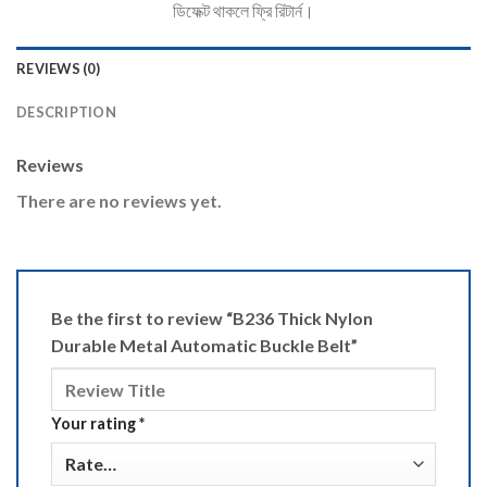
ডিফেক্ট থাকলে ফ্রি রিটার্ন।
REVIEWS (0)
DESCRIPTION
Reviews
There are no reviews yet.
Be the first to review “B236 Thick Nylon
Durable Metal Automatic Buckle Belt”
Your rating
*