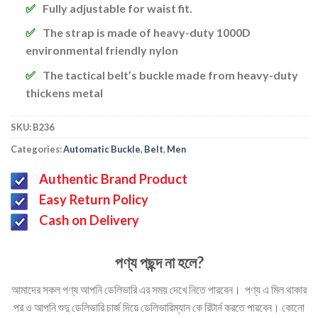
Fully adjustable for waist fit.
The strap is made of heavy-duty 1000D
environmental friendly nylon
The tactical belt’s buckle made from heavy-duty
thickens metal
SKU:
B236
Categories:
Automatic Buckle
,
Belt
,
Men
Authentic Brand Product
Easy Return Policy
Cash on Delivery
পণ্য পছন্দ না হলে?
আমাদের সকল পণ্য আপনি ডেলিভারি এর সময় দেখে নিতে পারবেন। পণ্য এ মিল থাকার
পর ও আপনি শুদু ডেলিভারি চার্জ দিয়ে ডেলিভারিম্যান কে রিটার্ন করতে পারবেন। কোনো