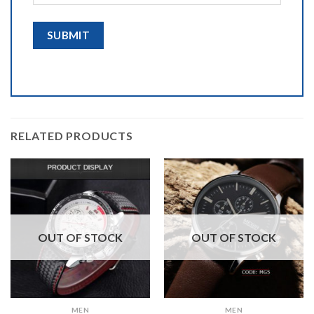
RELATED PRODUCTS
OUT OF STOCK
OUT OF STOCK
MEN
MEN