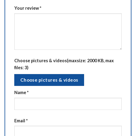
Your review
*
Choose pictures & videos(maxsize: 2000 KB, max
files: 3)
Choose pictures & videos
Name
*
Email
*