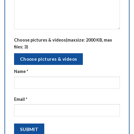
Choose pictures & videos(maxsize: 2000 KB, max
files: 3)
Choose pictures & videos
Name
*
Email
*