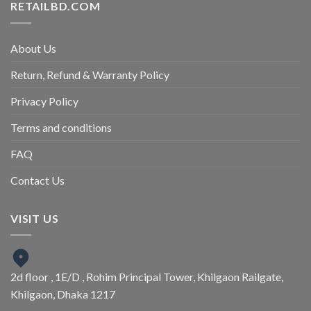
RETAILBD.COM
About Us
Return, Refund & Warranty Policy
Privacy Policy
Terms and conditions
FAQ
Contact Us
VISIT US
2d floor , 1E/D , Rohim Principal Tower, Khilgaon Railgate,
Khilgaon, Dhaka 1217