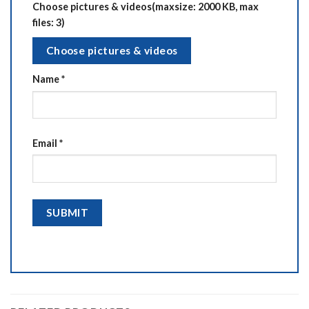
Choose pictures & videos(maxsize: 2000 KB, max
files: 3)
Choose pictures & videos
Name
*
Email
*