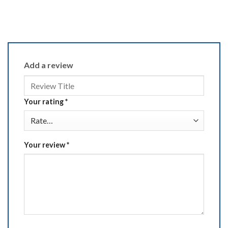
Add a review
Your rating
*
Your review
*