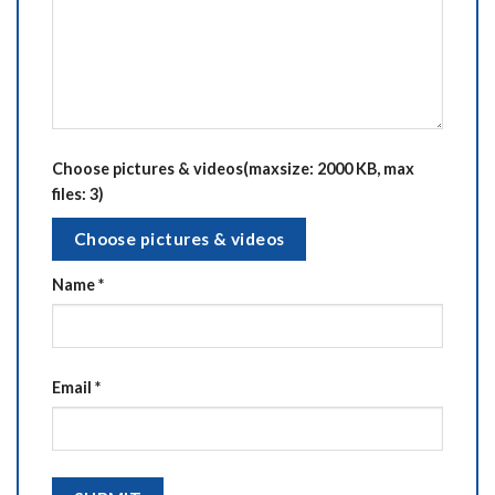
Choose pictures & videos(maxsize: 2000 KB, max
files: 3)
Choose pictures & videos
Name
*
Email
*