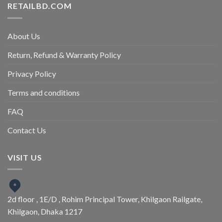
RETAILBD.COM
About Us
Return, Refund & Warranty Policy
Privacy Policy
Terms and conditions
FAQ
Contact Us
VISIT US
2d floor , 1E/D , Rohim Principal Tower, Khilgaon Railgate,
Khilgaon, Dhaka 1217