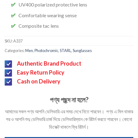
UV400 polarized protective lens
Comfortable wearing sense
Composite tac lens
SKU:
A337
Categories:
Men
,
Photochromic
,
STARL
,
Sunglasses
Authentic Brand Product
Easy Return Policy
Cash on Delivery
পণ্য পছন্দ না হলে?
আমাদের সকল পণ্য আপনি ডেলিভারি এর সময় দেখে নিতে পারবেন। পণ্য এ মিল থাকার
পর ও আপনি শুদু ডেলিভারি চার্জ দিয়ে ডেলিভারিম্যান কে রিটার্ন করতে পারবেন। কোনো
ডিফেক্ট থাকলে ফ্রি রিটার্ন।