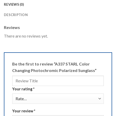
REVIEWS (0)
DESCRIPTION
Reviews
There are no reviews yet.
Be the first to review “A337 STARL Color
Changing Photochromic Polarized Sunglass”
Your rating
*
Your review
*