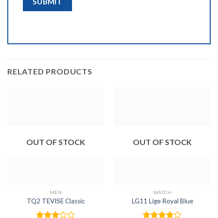
RELATED PRODUCTS
OUT OF STOCK
OUT OF STOCK
MEN
WATCH
TQ2 TEVISE Classic
LG11 Lige Royal Blue