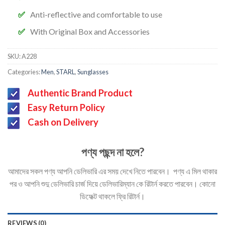
Anti-reflective and comfortable to use
With Original Box and Accessories
SKU:
A228
Categories:
Men
,
STARL
,
Sunglasses
Authentic Brand Product
Easy Return Policy
Cash on Delivery
পণ্য পছন্দ না হলে?
আমাদের সকল পণ্য আপনি ডেলিভারি এর সময় দেখে নিতে পারবেন। পণ্য এ মিল থাকার
পর ও আপনি শুদু ডেলিভারি চার্জ দিয়ে ডেলিভারিম্যান কে রিটার্ন করতে পারবেন। কোনো
ডিফেক্ট থাকলে ফ্রি রিটার্ন।
REVIEWS (0)