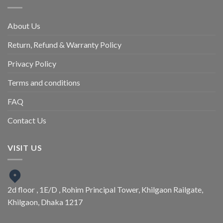
About Us
Return, Refund & Warranty Policy
Privacy Policy
Terms and conditions
FAQ
Contact Us
VISIT US
2d floor , 1E/D , Rohim Principal Tower, Khilgaon Railgate,
Khilgaon, Dhaka 1217