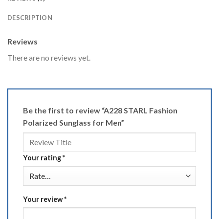
DESCRIPTION
Reviews
There are no reviews yet.
Be the first to review “A228 STARL Fashion
Polarized Sunglass for Men”
Your rating
*
Your review
*