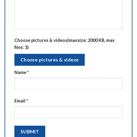
Choose pictures & videos(maxsize: 2000 KB, max
files: 3)
Choose pictures & videos
Name
*
Email
*