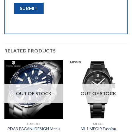
RELATED PRODUCTS
OUT OF STOCK
OUT OF STOCK
LUXURY
MEGIR
PDA3 PAGANI DESIGN Men’s
ML1 MEGIR Fashion