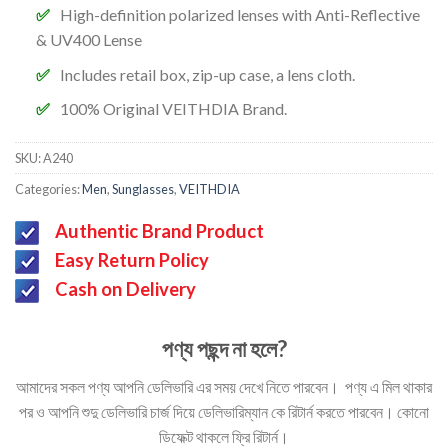
High-definition polarized lenses with
Anti-Reflective
&
UV400 Lense
Includes retail box, zip-up case, a lens cloth.
100% Original VEITHDIA Brand.
SKU:
A240
Categories:
Men
,
Sunglasses
,
VEITHDIA
Authentic Brand Product
Easy Return Policy
Cash on Delivery
পণ্য পছন্দ না হলে?
আমাদের সকল পণ্য আপনি ডেলিভারি এর সময় দেখে নিতে পারবেন। পণ্য এ মিল থাকার
পর ও আপনি শুদু ডেলিভারি চার্জ দিয়ে ডেলিভারিম্যান কে রিটার্ন করতে পারবেন। কোনো
ডিফেক্ট থাকলে ফ্রি রিটার্ন।