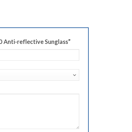
0 Anti-reflective Sunglass”