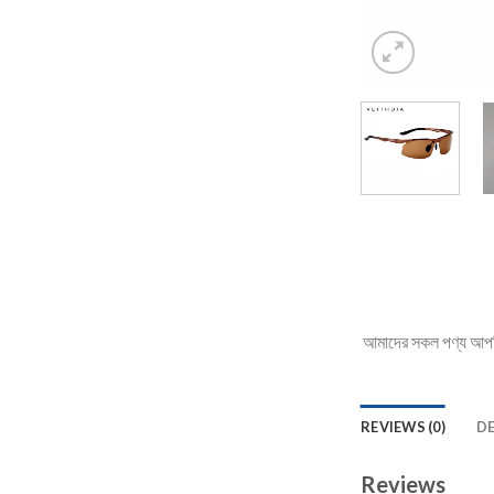
আমাদের সকল পণ্য আপনি 
REVIEWS (0)
D
Reviews