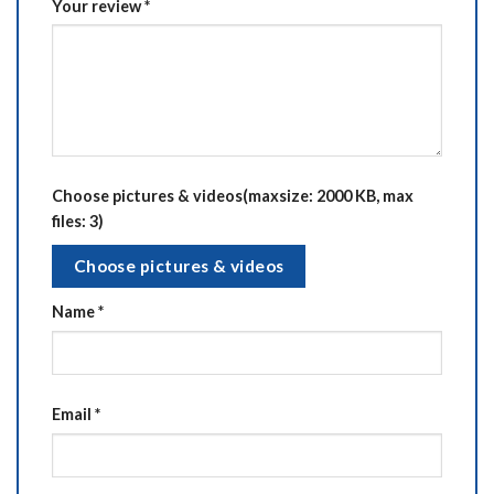
Your review
*
Choose pictures & videos(maxsize: 2000 KB, max
files: 3)
Choose pictures & videos
Name
*
Email
*