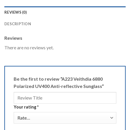
REVIEWS (0)
DESCRIPTION
Reviews
There are no reviews yet.
Be the first to review “A223 Veithdia 6880
Polarized UV400 Anti-reflective Sunglass”
Your rating
*