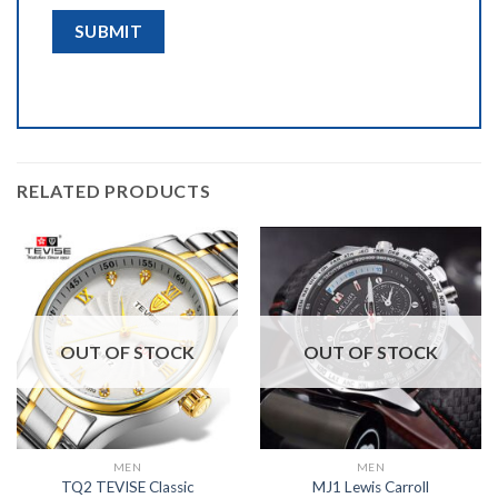
RELATED PRODUCTS
OUT OF STOCK
OUT OF STOCK
MEN
MEN
TQ2 TEVISE Classic
MJ1 Lewis Carroll