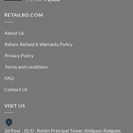
RETAILBD.COM
About Us
Return, Refund & Warranty Policy
Privacy Policy
Terms and conditions
FAQ
Contact Us
VISIT US
2d floor , 1E/D , Rohim Principal Tower, Khilgaon Railgate,