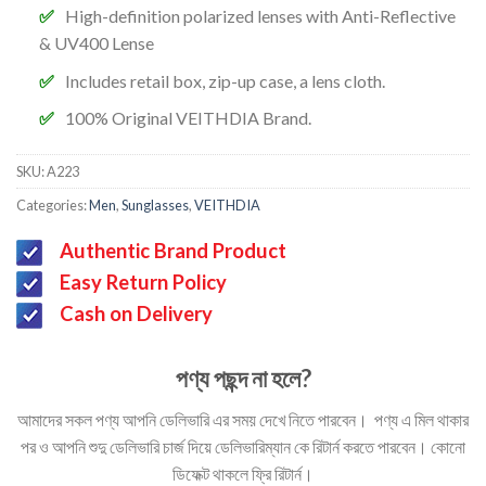
High-definition polarized lenses with
Anti-Reflective
&
UV400 Lense
Includes retail box, zip-up case, a lens cloth.
100% Original VEITHDIA Brand.
SKU:
A223
Categories:
Men
,
Sunglasses
,
VEITHDIA
Authentic Brand Product
Easy Return Policy
Cash on Delivery
পণ্য পছন্দ না হলে?
আমাদের সকল পণ্য আপনি ডেলিভারি এর সময় দেখে নিতে পারবেন। পণ্য এ মিল থাকার
পর ও আপনি শুদু ডেলিভারি চার্জ দিয়ে ডেলিভারিম্যান কে রিটার্ন করতে পারবেন। কোনো
ডিফেক্ট থাকলে ফ্রি রিটার্ন।