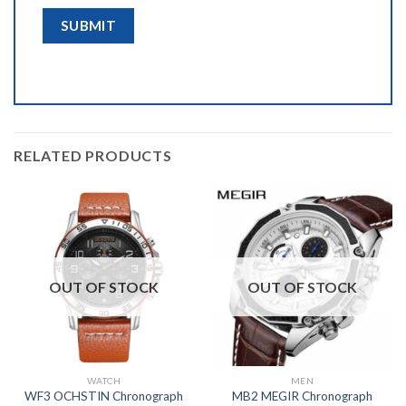
RELATED PRODUCTS
OUT OF STOCK
OUT OF STOCK
WATCH
MEN
WF3 OCHSTIN Chronograph
MB2 MEGIR Chronograph