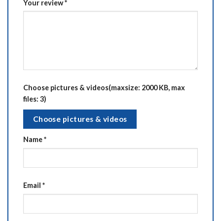
Your review
*
Choose pictures & videos(maxsize: 2000 KB, max
files: 3)
Choose pictures & videos
Name
*
Email
*