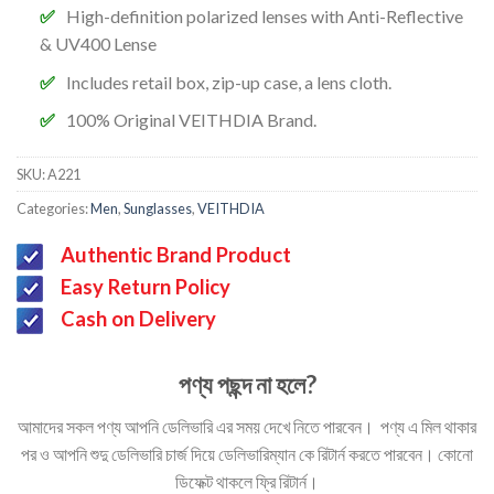
High-definition polarized lenses with
Anti-Reflective
&
UV400 Lense
Includes retail box, zip-up case, a lens cloth.
100% Original VEITHDIA Brand.
SKU:
A221
Categories:
Men
,
Sunglasses
,
VEITHDIA
Authentic Brand Product
Easy Return Policy
Cash on Delivery
পণ্য পছন্দ না হলে?
আমাদের সকল পণ্য আপনি ডেলিভারি এর সময় দেখে নিতে পারবেন। পণ্য এ মিল থাকার
পর ও আপনি শুদু ডেলিভারি চার্জ দিয়ে ডেলিভারিম্যান কে রিটার্ন করতে পারবেন। কোনো
ডিফেক্ট থাকলে ফ্রি রিটার্ন।