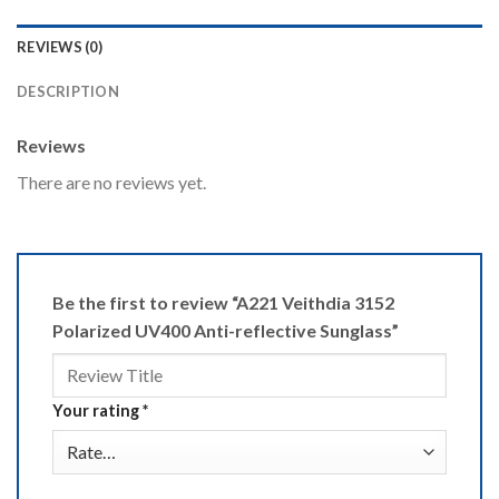
REVIEWS (0)
DESCRIPTION
Reviews
There are no reviews yet.
Be the first to review “A221 Veithdia 3152
Polarized UV400 Anti-reflective Sunglass”
Your rating
*