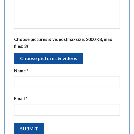
Choose pictures & videos(maxsize: 2000 KB, max
files: 3)
Choose pictures & videos
Name
*
Email
*