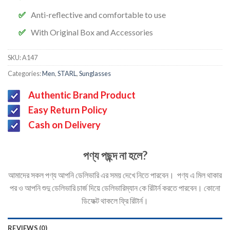
Anti-reflective and comfortable to use
With Original Box and Accessories
SKU:
A147
Categories:
Men
,
STARL
,
Sunglasses
Authentic Brand Product
Easy Return Policy
Cash on Delivery
পণ্য পছন্দ না হলে?
আমাদের সকল পণ্য আপনি ডেলিভারি এর সময় দেখে নিতে পারবেন। পণ্য এ মিল থাকার
পর ও আপনি শুদু ডেলিভারি চার্জ দিয়ে ডেলিভারিম্যান কে রিটার্ন করতে পারবেন। কোনো
ডিফেক্ট থাকলে ফ্রি রিটার্ন।
REVIEWS (0)