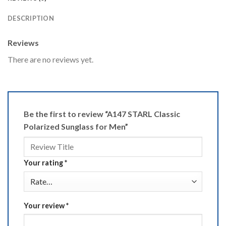
DESCRIPTION
Reviews
There are no reviews yet.
Be the first to review “A147 STARL Classic
Polarized Sunglass for Men”
Your rating
*
Your review
*