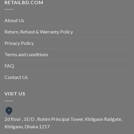
RETAILBD.COM
About Us
Return, Refund & Warranty Policy
Privacy Policy
Terms and conditions
FAQ
Contact Us
VISIT US
2d floor , 1E/D , Rohim Principal Tower, Khilgaon Railgate,
Khilgaon, Dhaka 1217